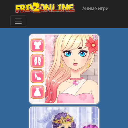
Аниме игри