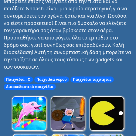
Μπορείτε επίσης να βγείτε από την πίστα και να
πετάξετε &ndash- είναι μια ωραία στρατηγική για να
συντομεύσετε τον αγώνα, έστω και για λίγο! Ωστόσο,
να είστε προσεκτικοί!Είναι πιο δύσκολο να ελέγξετε
τον χαρακτήρα σας όταν βρίσκεστε στον αέρα.
Προσπαθήστε να αποφύγετε όλα τα εμπόδια στο
δρόμο σας, γιατί συνήθως σας επιβραδύνουν. Καλή
διασκέδαση! Αυτή τη συναρπαστική δόση μπορείτε να
την παίξετε σε όλους τους τύπους των gadgets και
των συσκευών.
Παιχνίδια .iO
Παιχνίδια νερού
Παιχνίδια ταχύτητας
Διασκεδαστικά παιχνίδια