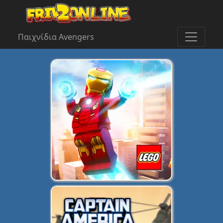
Παιχνίδια Avengers