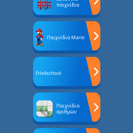
παιχνίδια
Παιχνίδια Mario
Friv4school
Παιχνίδια
αριθμών