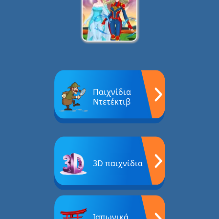
Παιχνίδια
Ντετέκτιβ
3D παιχνίδια
Ιαπωνικά