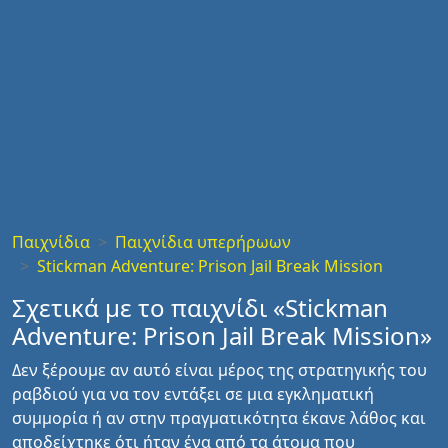
Παιχνίδια
Παιχνίδια υπερήρωων
Stickman Adventure: Prison Jail Break Mission
Σχετικά με το παιχνίδι «Stickman
Adventure: Prison Jail Break Mission»
Δεν ξέρουμε αν αυτό είναι μέρος της στρατηγικής του
ραβδιού για να τον εντάξει σε μια εγκληματική
συμμορία ή αν στην πραγματικότητα έκανε λάθος και
αποδείχτηκε ότι ήταν ένα από τα άτομα που