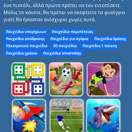
ένα πιστόλι, αλλά πρώτα πρέπει να τον εντοπίσετε.
Μόλις το κάνετε, θα πρέπει να σκεφτείτε τα φυσίγγια
γιατί θα ήσασταν ανίσχυροι χωρίς αυτά.
Παιχνίδια υπερήρωων
Παιχνίδια περιπέτειας
Παιχνίδια απόδρασης
Παιχνίδια για αγόρια
Παιχνίδια δράσης
Ηλεκτρονικά παιχνίδια
3D παιχνίδια
Παιχνίδια 1 παίκτη
Παιχνίδια χρόνου
Παιχνίδια αποστολής