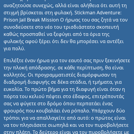
αναζητούσε συνεχώς, αλλά είναι αλήθεια ότι αυτή τη
στιγμή βρίσκεται στη φυλακή. Stickman Adventure:
Prison Jail Break Mission Ο ήρωας του σας ζητά να τον
συνοδεύσετε στο νέο του τρισδιάστατο σκοπευτή
καθώς προσπαθεί να ξεφύγει από τα όρια της
φυλακής αφού ξέρει ότι δεν θα μπορέσει να αντέξει
για πολύ.
Επιλέξτε έναν ήρωα για τον εαυτό σας πριν ξεκινήσετε
την πλοκή απόδρασης. σε κάθε περίπτωση, θα είναι
κολλητός. Οι προγραμματιστές διαμόρφωσαν τη
διαδρομή διαφυγής σε δέκα στάδια, ή τμήματα, για
ευκολία. Το πρώτο βήμα για τη διαφυγή είναι όταν η
πόρτα του κελιού πέφτει στο έδαφος, επιτρέποντάς
σας να φύγετε στο δρόμο όπου περπατάει ένας
φρουρός που κουβαλάει ένα ρόπαλο. Υπάρχουν δύο
τρόποι για να απαλλαγείτε από αυτό: ο πρώτος είναι
να τον πλησιάσετε σιωπηλά και να τον πυροβολήσετε
στην πλάτη. Το δεύτερο είναι να τον πυροβολήσετε με