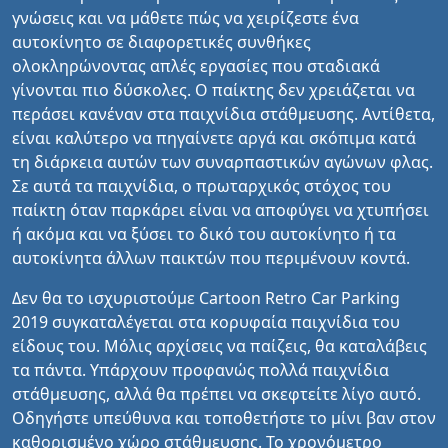
γνώσεις και να μάθετε πώς να χειρίζεστε ένα
αυτοκίνητο σε διαφορετικές συνθήκες
ολοκληρώνοντας απλές εργασίες που σταδιακά
γίνονται πιο δύσκολες. Ο παίκτης δεν χρειάζεται να
περάσει κανέναν στα παιχνίδια στάθμευσης. Αντίθετα,
είναι καλύτερο να πηγαίνετε αργά και σκόπιμα κατά
τη διάρκεια αυτών των συναρπαστικών αγώνων φλας.
Σε αυτά τα παιχνίδια, ο πρωταρχικός στόχος του
παίκτη όταν παρκάρει είναι να αποφύγει να χτυπήσει
ή ακόμα και να ξύσει το δικό του αυτοκίνητο ή τα
αυτοκίνητα άλλων παικτών που περιμένουν κοντά.
Δεν θα το ισχυριστούμε Cartoon Retro Car Parking
2019 συγκαταλέγεται στα κορυφαία παιχνίδια του
είδους του. Μόλις αρχίσεις να παίζεις, θα καταλάβεις
τα πάντα. Υπάρχουν προφανώς πολλά παιχνίδια
στάθμευσης, αλλά θα πρέπει να σκεφτείτε λίγο αυτό.
Οδηγήστε υπεύθυνα και τοποθετήστε το μίνι βαν στον
καθορισμένο χώρο στάθμευσης. Το χρονόμετρο