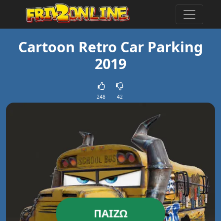
Cartoon Retro Car Parking
2019
248
42
ΠΑΊΖΩ