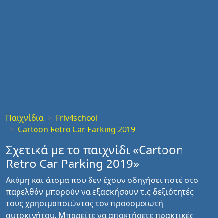
Παιχνίδια
Friv4school
Cartoon Retro Car Parking 2019
Σχετικά με το παιχνίδι «Cartoon
Retro Car Parking 2019»
Ακόμη και άτομα που δεν έχουν οδηγήσει ποτέ στο
παρελθόν μπορούν να εξασκήσουν τις δεξιότητές
τους χρησιμοποιώντας τον προσομοιωτή
αυτοκινήτου. Μπορείτε να αποκτήσετε πρακτικές