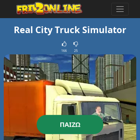
Real City Truck Simulator
166
25
ΠΑΊΖΩ