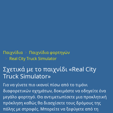
Παιχνίδια
Παιχνίδια φορτηγών
Real City Truck Simulator
Σχετικά με το παιχνίδι «Real City
Truck Simulator»
Για να γίνετε πιο ικανοί πίσω από το τιμόνι
διαφορετικών οχημάτων, δοκιμάστε να οδηγείτε ένα
μεγάλο φορτηγό. Θα αντιμετωπίσετε μια προκλητική
πρόκληση καθώς θα διασχίσετε τους δρόμους της
πόλης με στροφές. Μπορείτε να ξεφύγετε από τη