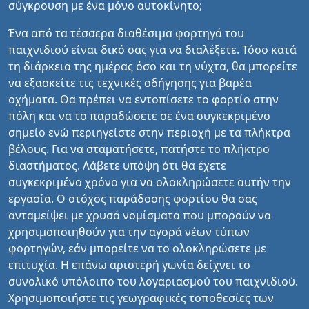
σύγκρουση με ένα μόνο αυτοκίνητο;
Ένα από τα τέσσερα διαθέσιμα φορτηγά του
παιχνιδιού είναι δικό σας για να διαλέξετε. Τόσο κατά
τη διάρκεια της ημέρας όσο και τη νύχτα, θα μπορείτε
να εξασκείτε τις τεχνικές οδήγησης για βαρέα
οχήματα. Θα πρέπει να εντοπίσετε το φορτίο στην
πόλη και να το παραδώσετε σε ένα συγκεκριμένο
σημείο ενώ περιηγείστε στην περιοχή με τα πλήκτρα
βέλους. Για να σταματήσετε, πατήστε το πλήκτρο
διαστήματος. Λάβετε υπόψη ότι θα έχετε
συγκεκριμένο χρόνο για να ολοκληρώσετε αυτήν την
εργασία. Ο στόχος παράδοσης φορτίου θα σας
ανταμείψει με χρυσά νομίσματα που μπορούν να
χρησιμοποιηθούν για την αγορά νέων τύπων
φορτηγών, εάν μπορείτε να το ολοκληρώσετε με
επιτυχία. Η επάνω αριστερή γωνία δείχνει το
συνολικό υπόλοιπο του λογαριασμού του παιχνιδιού.
Χρησιμοποιήστε τις γεωγραφικές τοποθεσίες των