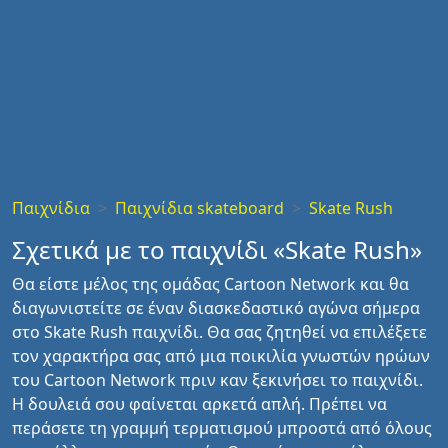
Παιχνίδια
Παιχνίδια skateboard
Skate Rush
Σχετικά με το παιχνίδι «Skate Rush»
Θα είστε μέλος της ομάδας Cartoon Network και θα
διαγωνιστείτε σε έναν διασκεδαστικό αγώνα σήμερα
στο Skate Rush παιχνίδι. Θα σας ζητηθεί να επιλέξετε
τον χαρακτήρα σας από μια ποικιλία γνωστών ηρώων
του Cartoon Network πριν καν ξεκινήσει το παιχνίδι.
Η δουλειά σου φαίνεται αρκετά απλή. Πρέπει να
περάσετε τη γραμμή τερματισμού μπροστά από όλους