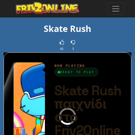
Skate Rush
45
5