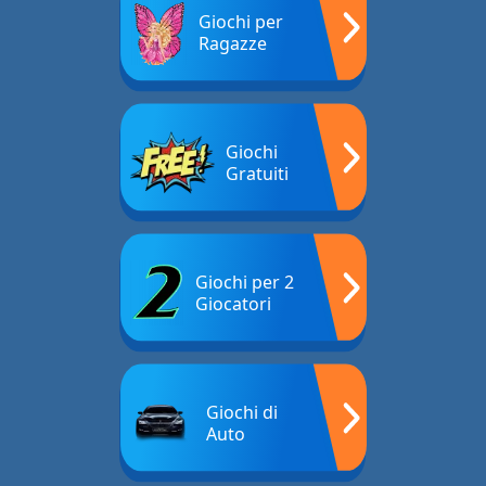
Giochi per
Ragazze
Giochi
Gratuiti
Giochi per 2
Giocatori
Giochi di
Auto