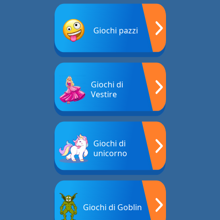
Giochi pazzi
Giochi di
Vestire
Giochi di
unicorno
Giochi di Goblin