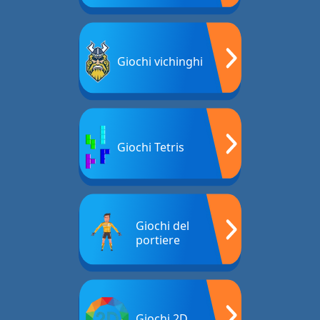
Giochi vichinghi
Giochi Tetris
Giochi del
portiere
Giochi 2D