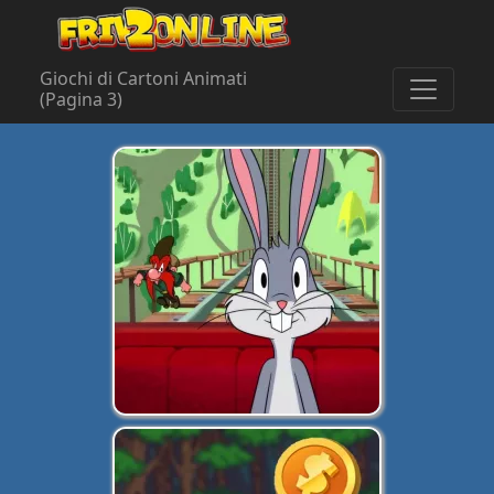
Giochi di Cartoni Animati
(Pagina 3)