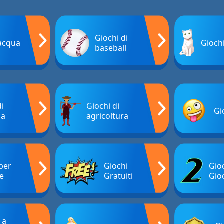
Giochi di
'acqua
Giochi
baseball
di
Giochi di
Gi
ia
agricoltura
per
Giochi
Gio
e
Gratuiti
Gio
 a