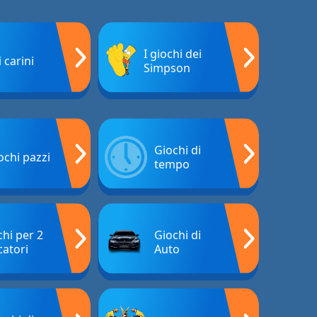
I giochi dei
 carini
Simpson
Giochi di
ochi pazzi
tempo
chi per 2
Giochi di
catori
Auto