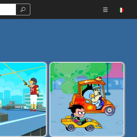
Ricerca