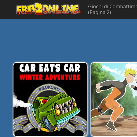
Giochi di Combattim
(Pagina 2)