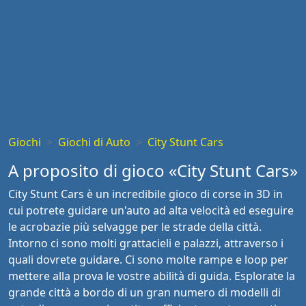
Giochi
Giochi di Auto
City Stunt Cars
A proposito di gioco «City Stunt Cars»
City Stunt Cars è un incredibile gioco di corse in 3D in
cui potrete guidare un'auto ad alta velocità ed eseguire
le acrobazie più selvagge per le strade della città.
Intorno ci sono molti grattacieli e palazzi, attraverso i
quali dovrete guidare. Ci sono molte rampe e loop per
mettere alla prova le vostre abilità di guida. Esplorate la
grande città a bordo di un gran numero di modelli di