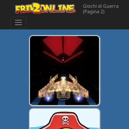
Giochi di Guerra
(Pagina 2)