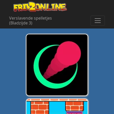
Verslavende spelletjes
(Bladzijde 3)