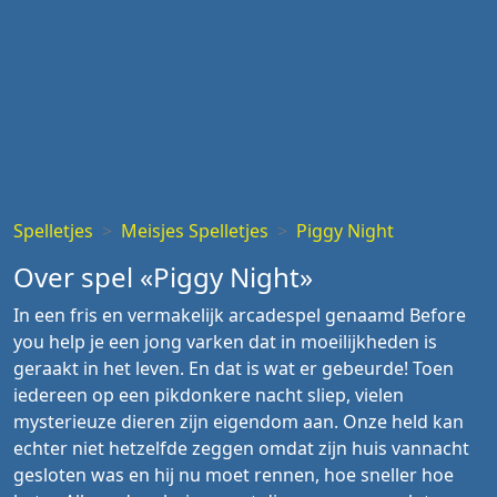
Spelletjes
Meisjes Spelletjes
Piggy Night
Over spel «Piggy Night»
In een fris en vermakelijk arcadespel genaamd Before
you help je een jong varken dat in moeilijkheden is
geraakt in het leven. En dat is wat er gebeurde! Toen
iedereen op een pikdonkere nacht sliep, vielen
mysterieuze dieren zijn eigendom aan. Onze held kan
echter niet hetzelfde zeggen omdat zijn huis vannacht
gesloten was en hij nu moet rennen, hoe sneller hoe