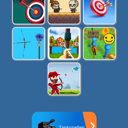
Tankspellen