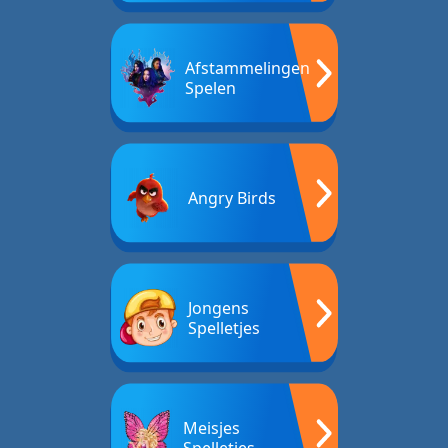
Afstammelingen
Spelen
Angry Birds
Jongens
Spelletjes
Meisjes