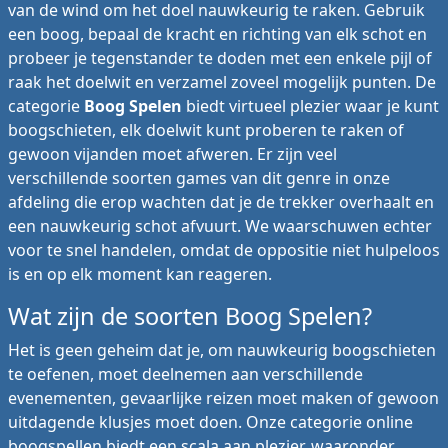
van de wind om het doel nauwkeurig te raken. Gebruik
een boog, bepaal de kracht en richting van elk schot en
probeer je tegenstander te doden met een enkele pijl of
raak het doelwit en verzamel zoveel mogelijk punten. De
categorie
Boog Spelen
biedt virtueel plezier waar je kunt
boogschieten, elk doelwit kunt proberen te raken of
gewoon vijanden moet afweren. Er zijn veel
verschillende soorten games van dit genre in onze
afdeling die erop wachten dat je de trekker overhaalt en
een nauwkeurig schot afvuurt. We waarschuwen echter
voor te snel handelen, omdat de oppositie niet hulpeloos
is en op elk moment kan reageren.
Wat zijn de soorten Boog Spelen?
Het is geen geheim dat je, om nauwkeurig boogschieten
te oefenen, moet deelnemen aan verschillende
evenementen, gevaarlijke reizen moet maken of gewoon
uitdagende klusjes moet doen. Onze categorie online
boogspellen biedt een scala aan plezier, waaronder