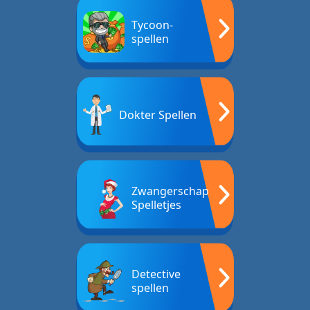
Tycoon-
spellen
Dokter Spellen
Zwangerschap
Spelletjes
Detective
spellen