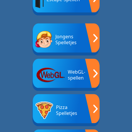
Jongens
Spelletjes
WebGL-
spellen
Pizza
Spelletjes