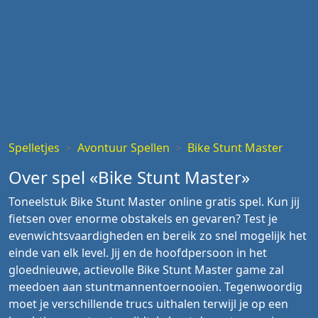
Spelletjes
Avontuur Spellen
Bike Stunt Master
Over spel «Bike Stunt Master»
Toneelstuk Bike Stunt Master online gratis spel. Kun jij
fietsen over enorme obstakels en gevaren? Test je
evenwichtsvaardigheden en bereik zo snel mogelijk het
einde van elk level. Jij en de hoofdpersoon in het
gloednieuwe, actievolle Bike Stunt Master game zal
meedoen aan stuntmannentoernooien. Tegenwoordig
moet je verschillende trucs uithalen terwijl je op een