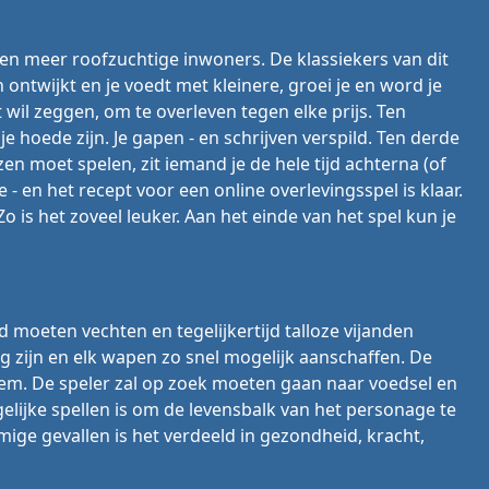
 en meer roofzuchtige inwoners. De klassiekers van dit
ontwijkt en je voedt met kleinere, groei je en word je
t wil zeggen, om te overleven tegen elke prijs. Ten
e hoede zijn. Je gapen - en schrijven verspild. Ten derde
en moet spelen, zit iemand je de hele tijd achterna (of
- en het recept voor een online overlevingsspel is klaar.
o is het zoveel leuker. Aan het einde van het spel kun je
 moeten vechten en tegelijkertijd talloze vijanden
 zijn en elk wapen zo snel mogelijk aanschaffen. De
reem. De speler zal op zoek moeten gaan naar voedsel en
lijke spellen is om de levensbalk van het personage te
ge gevallen is het verdeeld in gezondheid, kracht,