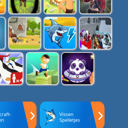
raft-
Vissen
en
Spelletjes