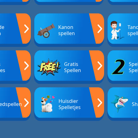
de
Kanon
Tand
n
spellen
spel
s
Gratis
Spe
jes
Spellen
Spe
Huisdier
edspellen
Sh
Spelletjes