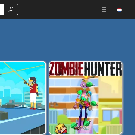
Zoeken