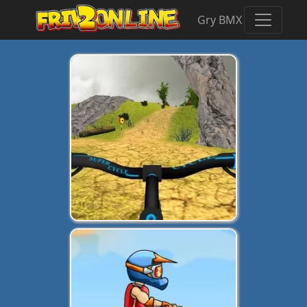
Gry BMX