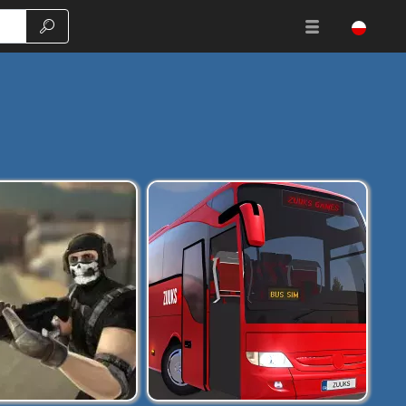
Szukaj