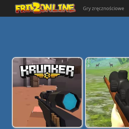
Gry zręcznościowe