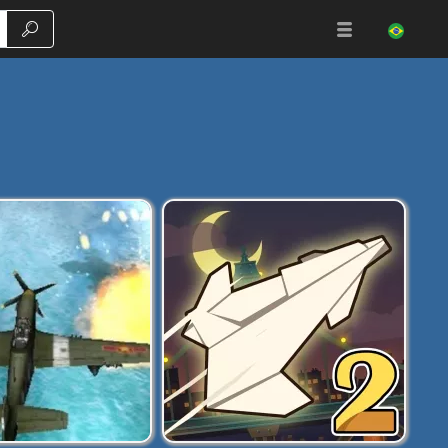
Pesquisa