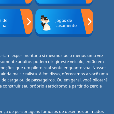
s de
jogos de
nha
casamento
ueriam experimentar a si mesmos pelo menos uma vez
 somente adultos podem dirigir este veículo, então em
 emoções que um piloto real sente enquanto voa. Nossos
 ainda mais realista. Além disso, oferecemos a você uma
 de carga ou de passageiros. Ou em geral, você pilotará
 construir seu próprio aeródromo a partir do zero e
resença de personagens famosos de desenhos animados