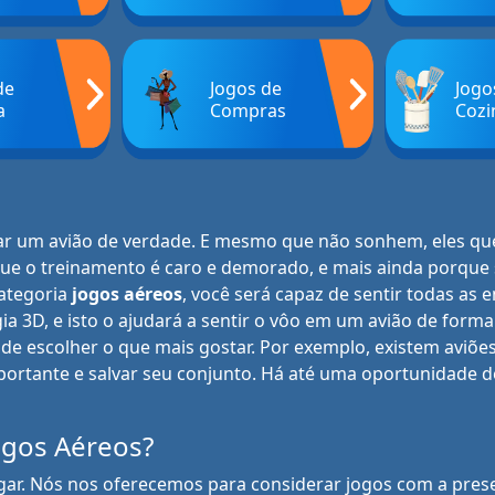
de
Jogos de
Jogo
a
Compras
Cozi
tar um avião de verdade. E mesmo que não sonhem, eles q
porque o treinamento é caro e demorado, e mais ainda porque
categoria
jogos aéreos
, você será capaz de sentir todas as
 3D, e isto o ajudará a sentir o vôo em um avião de forma
de escolher o que mais gostar. Por exemplo, existem aviões
ortante e salvar seu conjunto. Há até uma oportunidade de
ogos Aéreos?
ogar. Nós nos oferecemos para considerar jogos com a p