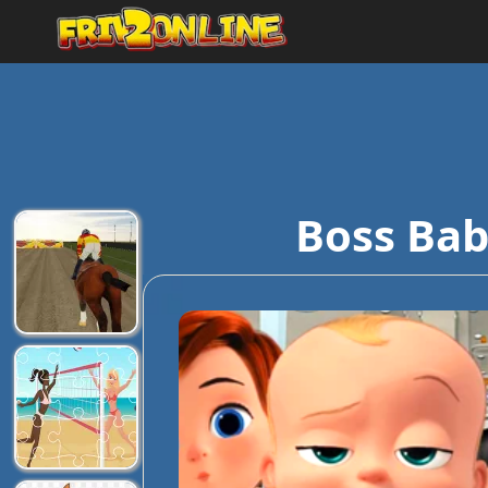
Boss Bab