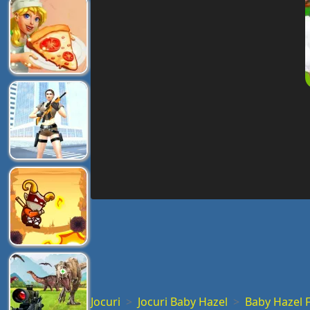
Jocuri
Jocuri Baby Hazel
Baby Hazel 