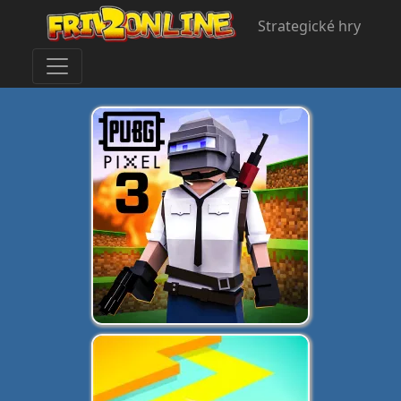
Strategické hry