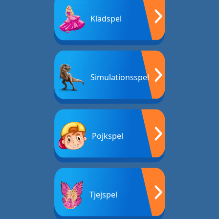
Klädspel
Simulationsspel
Pojkspel
Tjejspel