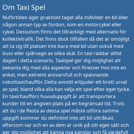
Om Taxi Spel
Nuförtiden äger praktiskt taget alla individer en bil eller
någon annan typ av fordon, som en motorcykel eller
cykel. Dessutom finns det tillräckligt med alternativ för
kollektivtrafik. Det finns dock tillfällen då det är omöjligt
att ta sig till platsen inte bara med bil utan också med
buss eller spårvagn av olika skäl. En taxi räddar alltid
dagen i detta scenario. Taxispel ger dig möjlighet att
bekanta dig med alla aspekter och finesser hos inte en
enkel, men extremt ansvarsfull och spännande
robottaxichaufför. Detta avsnitt erbjuder ett brett urval
av spel, bland vilka alla kan välja ett spel efter eget tycke.
En taxichaufförs huvuduppgift är att transportera
kunder till en angiven plats på en begränsad tid. Trots
att du i de flesta av dessa spel måste utföra samma
uppgift kommer du definitivt inte att bli uttråkad,
eftersom var och en av dem är unik på sitt eget sätt och
ger dig möjlighet att känna nya känslor och få värdefull