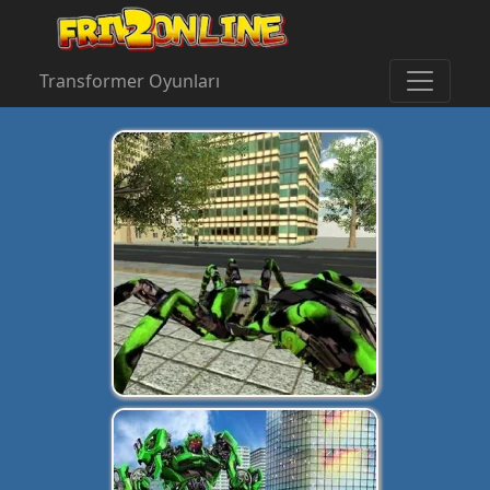
Transformer Oyunları