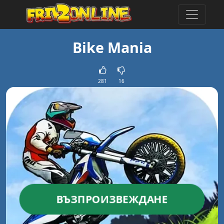
Bike Mania
281
16
ВЪЗПРОИЗВЕЖДАНЕ