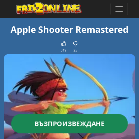
Apple Shooter Remastered
319
25
ВЪЗПРОИЗВЕЖДАНЕ