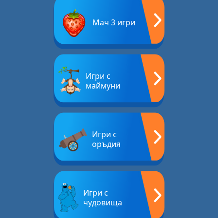
Мач 3 игри
Игри с
маймуни
Игри с
оръдия
Игри с
чудовища