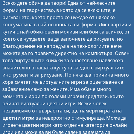
Всяко дете обича да твори! Една от най-лесните
форми на творчество, в която да се включите, е
рисуването, което просто се нуждае от няколко
консуматива в най-основната си форма. Лист хартия и
кутия с най-обикновени моливи или бои са всичко, от
което се нуждаете, за да започнете да рисувате, но
благодарение на напредъка на технологиите вече
можете да го правите директно на компютъра. Освен
това виртуалните книжки за оцветяване навлязоха
значително в нашата култура заедно с виртуалните
инструменти за рисуване. По някаква причина много
хора смятат, че виртуалните игри за оцветяване са
забавление само за жените. Има обаче много
момчета и дори по-големи играчи сред тези, които
обичат виртуални цветни игри. Всеки човек,
независимо от възрастта си, ще намери играта на
цветни игри
за невероятно стимулираща. Може да
играете цветни игри като отделна категория онлайн
игри или може да ви бъде дадена задачата да