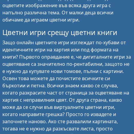
оцветите изображение във всяка друга игра с
напълно различна тема. От малки деца всички
обичаме да играем цветни игри.
Цветни игри срещу цветни книги
Защо онлайн цветните игри изглеждат по-хубави от
идентичните игри на хартия или под формата на
книги? Първото оправдание е, че дигиталните игри за
оцветяване са значително по-рентабилни, защото не
е нужно да купувате нови томове, пълни с картини.
Освен това можете да почистите всичките си
бъркотии и петна. Всички знаем какво се случва,
когато разкрасите част от страница за оцветяване на
хартия с неправилния цвят. От друга страна, какво
може да се случи във виртуалните цветни игри,
когато направите грешка? Просто го извадете и
започнете наново. Ако сте развалили картината,
тогава не е нужно да разкъсвате листа, просто