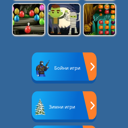
Бойни игри
Зимни игри