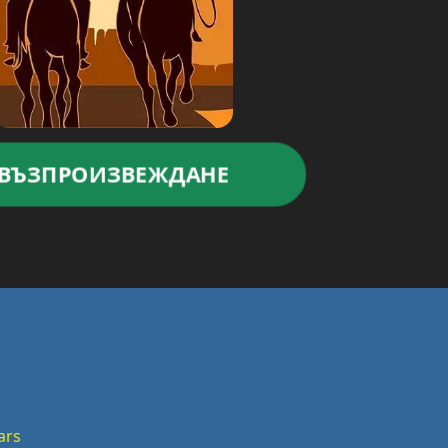
ВЪЗПРОИЗВЕЖДАНЕ
ars