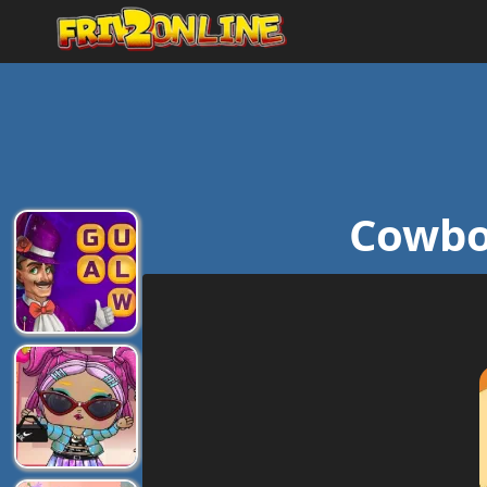
Cowbo