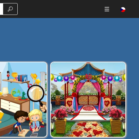
Vyhledávání