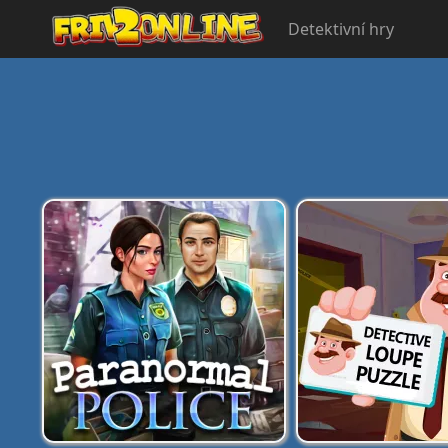
Detektivní hry