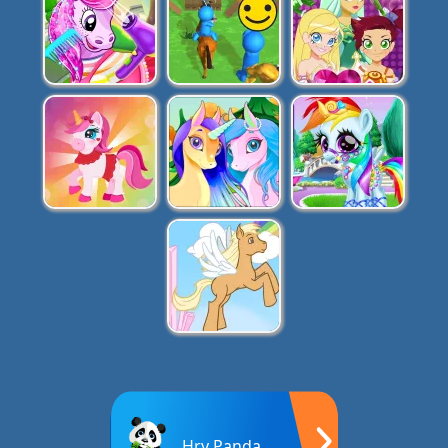
Hry Panda