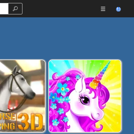
Αναζήτηση