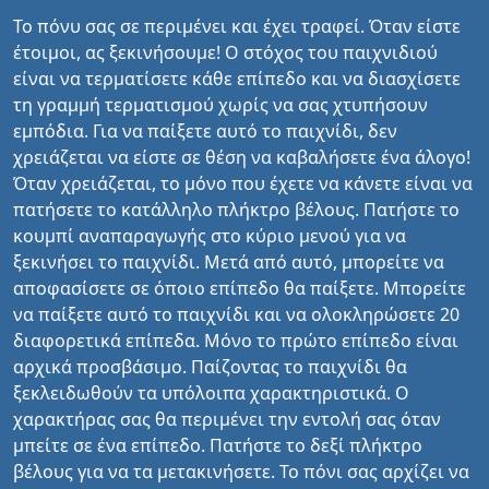
Το πόνυ σας σε περιμένει και έχει τραφεί. Όταν είστε
έτοιμοι, ας ξεκινήσουμε! Ο στόχος του παιχνιδιού
είναι να τερματίσετε κάθε επίπεδο και να διασχίσετε
τη γραμμή τερματισμού χωρίς να σας χτυπήσουν
εμπόδια. Για να παίξετε αυτό το παιχνίδι, δεν
χρειάζεται να είστε σε θέση να καβαλήσετε ένα άλογο!
Όταν χρειάζεται, το μόνο που έχετε να κάνετε είναι να
πατήσετε το κατάλληλο πλήκτρο βέλους. Πατήστε το
κουμπί αναπαραγωγής στο κύριο μενού για να
ξεκινήσει το παιχνίδι. Μετά από αυτό, μπορείτε να
αποφασίσετε σε όποιο επίπεδο θα παίξετε. Μπορείτε
να παίξετε αυτό το παιχνίδι και να ολοκληρώσετε 20
διαφορετικά επίπεδα. Μόνο το πρώτο επίπεδο είναι
αρχικά προσβάσιμο. Παίζοντας το παιχνίδι θα
ξεκλειδωθούν τα υπόλοιπα χαρακτηριστικά. Ο
χαρακτήρας σας θα περιμένει την εντολή σας όταν
μπείτε σε ένα επίπεδο. Πατήστε το δεξί πλήκτρο
βέλους για να τα μετακινήσετε. Το πόνι σας αρχίζει να