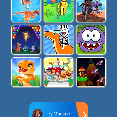
Hry Monster