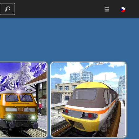
Vyhledávání