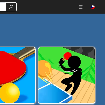
Vyhledávání