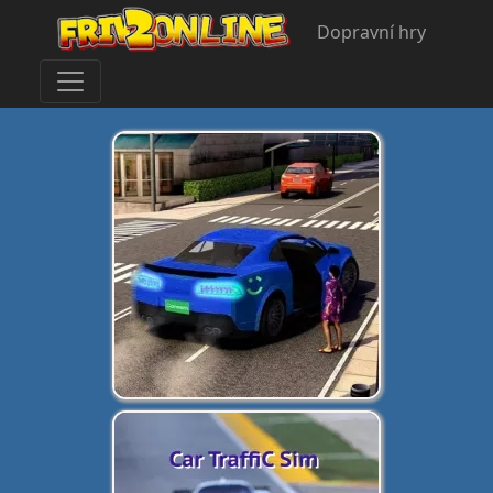
Dopravní hry