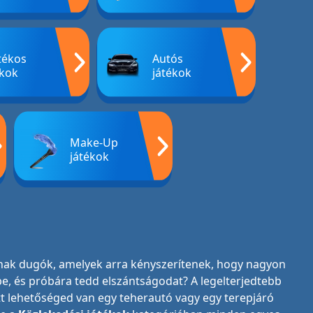
átékos
Autós
ékok
játékok
Make-Up
játékok
lnak dugók, amelyek arra kényszerítenek, hogy nagyon
e, és próbára tedd elszántságodat? A legelterjedtebb
tt lehetőséged van egy teherautó vagy egy terepjáró