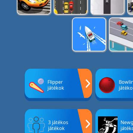
Flipper
Bowli
játékok
játéko
3 játékos
Newg
játékok
játék