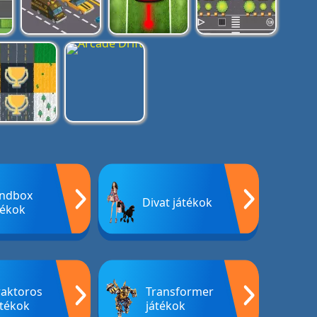
ndbox
Divat játékok
tékok
raktoros
Transformer
átékok
játékok