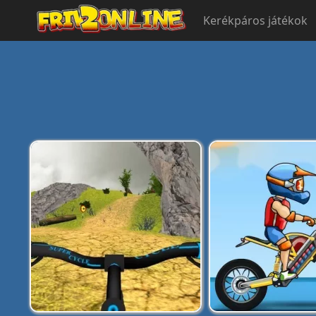
Kerékpáros játékok