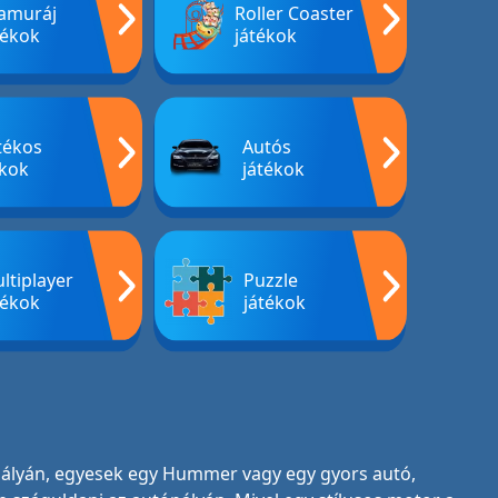
amuráj
Roller Coaster
tékok
játékok
átékos
Autós
ékok
játékok
ltiplayer
Puzzle
tékok
játékok
ályán, egyesek egy Hummer vagy egy gyors autó,