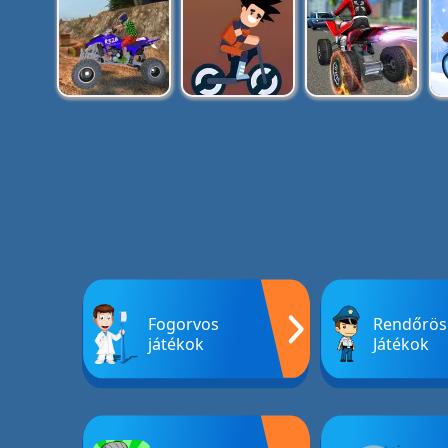
Fogorvos
Rendőrös
játékok
Játékok