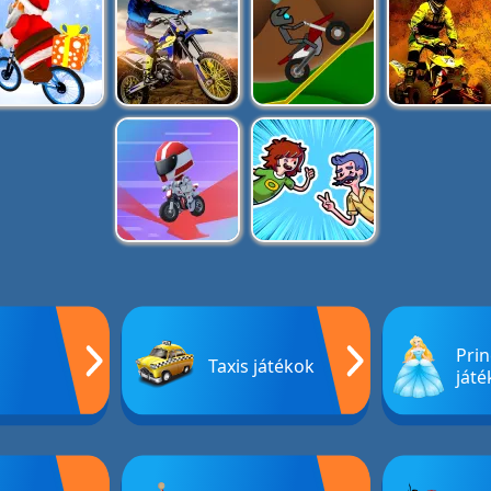
Prin
Taxis játékok
játé