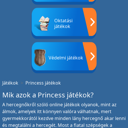
Oktatási
játékok
Védelmi játékok
Játékok
Princess játékok
Mik azok a Princess játékok?
A hercegnőkről szóló online játékok olyanok, mint az
álmok, amelyek itt könnyen valóra válhatnak, mert
gyermekkorától kezdve minden lány hercegnő akar lenni
és megtalálni a hercegét. Most a fiatal szépségek a