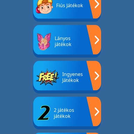
Fiús Játékok
Lányos
játékok
Ingyenes
Játékok
2 játékos
játékok