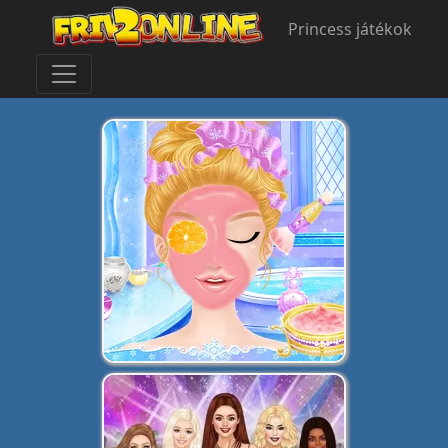
Princess játékok