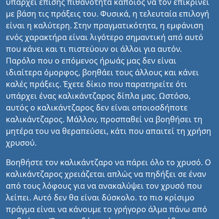
υπάρχει επίσης πιθανότητα κάποιος να τον επικρίνει
με βάση τις πράξεις του. Φυσικά, η τελευταία επιλογή
είναι η καλύτερη. Στην πραγματικότητα, η εμφάνιση
ενός χαρακτήρα είναι λιγότερο σημαντική από αυτό
που κάνει και τι πιστεύουν οι άλλοι για αυτόν.
Παρόλο που ο επόμενος ήρωάς μας δεν είναι
ιδιαίτερα όμορφος, βοηθάει τους άλλους και κάνει
καλές πράξεις. Έχετε δίκιο που παρατηρείτε ότι
υπάρχει ένας καλικάντζαρος δίπλα μας. Ωστόσο,
αυτός ο καλικάντζαρος δεν είναι οποιοσδήποτε
καλικάντζαρος. Μάλλον, προσπαθεί να βοηθήσει τη
μητέρα του να θεραπεύσει, κάτι που απαιτεί τη χρήση
χρυσού.
Βοηθήστε τον καλικάντζαρο να πάρει όλο το χρυσό. Ο
καλικάντζαρος χρειάζεται απλώς να πηδήξει σε έναν
από τους λόφους για να ανακαλύψει τον χρυσό που
λείπει. Αυτό δεν θα είναι δύσκολο. το πιο κρίσιμο
πράγμα είναι να κάνουμε το γρήγορο άλμα πάνω από