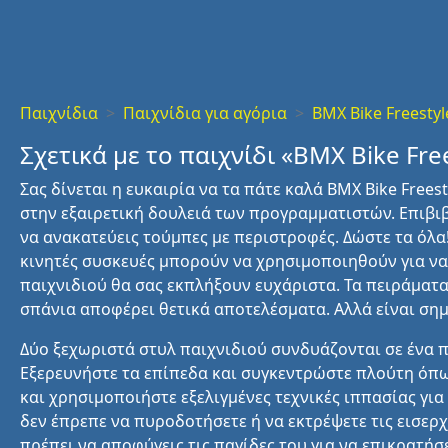
Παιχνίδια
Παιχνίδια για αγόρια
BMX Bike Freestyl
Σχετικά με το παιχνίδι «BMX Bike Fre
Σας δίνεται η ευκαιρία να τα πάτε καλά BMX Bike Free
στην εξαιρετική δουλειά των προγραμματιστών. Επιβιβ
να ανακατεύεις τούμπες με περιστροφές. Δώστε τα όλα!
κινητές συσκευές μπορούν να χρησιμοποιηθούν για να 
παιχνιδιού θα σας εκπλήξουν ευχάριστα. Τα πειράματ
σπάνια αποφέρει θετικά αποτελέσματα. Αλλά είναι ση
Δύο ξεχωριστά στυλ παιχνιδιού συνδυάζονται σε ένα π
Εξερευνήστε τα επίπεδα και συγκεντρώστε πλούτη όπω
και χρησιμοποιήστε εξελιγμένες τεχνικές ιππασίας γι
δεν έπρεπε να πυροδοτήσετε ή να εκτρέψετε τις εισερχ
πρέπει να αποφύγεις τις παγίδες του για να επικρατήσε