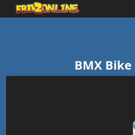
BMX Bike 