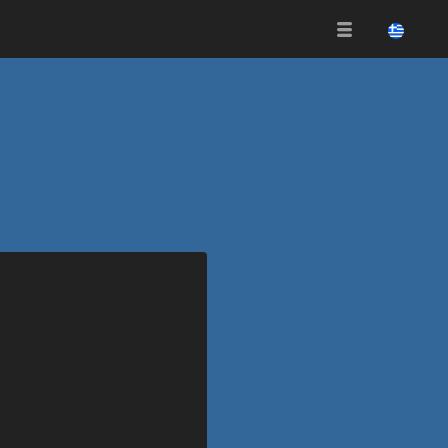
ζήτηση