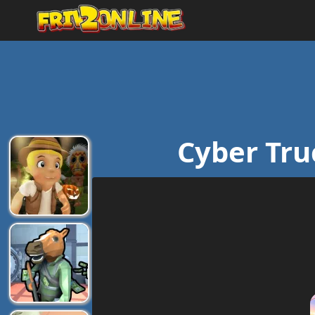
Cyber Tru