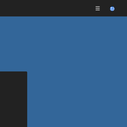
ζήτηση