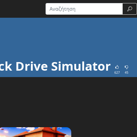
Ανα
ck Drive Simulator
627
45