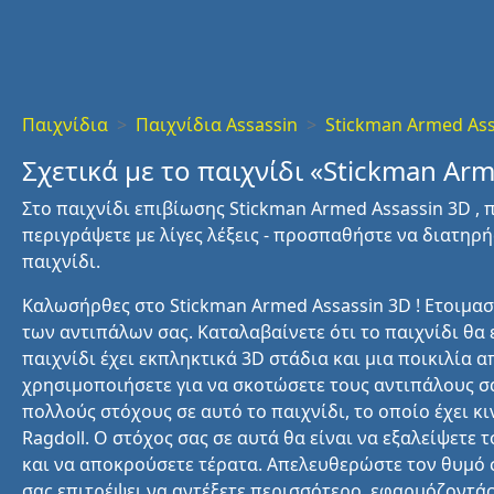
Παιχνίδια
Παιχνίδια Assassin
Stickman Armed Ass
Σχετικά με το παιχνίδι «Stickman Ar
Στο παιχνίδι επιβίωσης Stickman Armed Assassin 3D , 
περιγράψετε με λίγες λέξεις - προσπαθήστε να διατηρ
παιχνίδι.
Καλωσήρθες στο Stickman Armed Assassin 3D ! Ετοιμασ
των αντιπάλων σας. Καταλαβαίνετε ότι το παιχνίδι θα 
παιχνίδι έχει εκπληκτικά 3D στάδια και μια ποικιλία 
χρησιμοποιήσετε για να σκοτώσετε τους αντιπάλους σα
πολλούς στόχους σε αυτό το παιχνίδι, το οποίο έχει
Ragdoll. Ο στόχος σας σε αυτά θα είναι να εξαλείψετε
και να αποκρούσετε τέρατα. Απελευθερώστε τον θυμό σ
σας επιτρέψει να αντέξετε περισσότερο, εφαρμόζοντάς