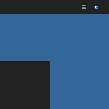
ζήτηση