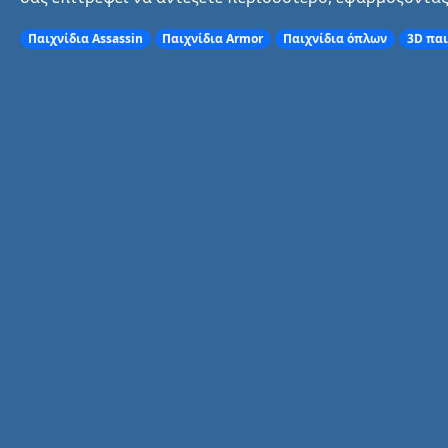
Παιχνίδια Assassin
Παιχνίδια Armor
Παιχνίδια όπλων
3D παι