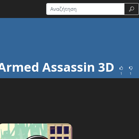
Ανα
Armed Assassin 3D
1
1