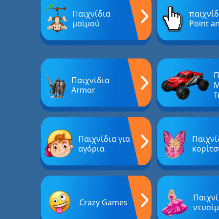
Παιχνίδια
παιχνίδ
μαϊμού
Point an
Π
Παιχνίδια
M
Armor
T
Παιχνίδια για
Παιχνί
αγόρια
κορίτσ
Παιχνί
Crazy Games
ντυσίμ