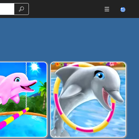
Αναζήτηση