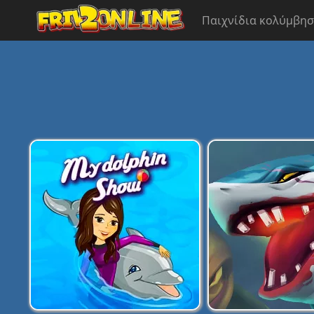
Παιχνίδια κολύμβη