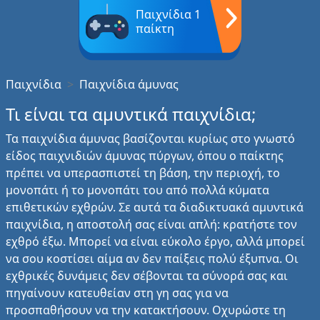
Παιχνίδια 1
παίκτη
Παιχνίδια
Παιχνίδια άμυνας
Τι είναι τα αμυντικά παιχνίδια;
Τα παιχνίδια άμυνας βασίζονται κυρίως στο γνωστό
είδος παιχνιδιών άμυνας πύργων, όπου ο παίκτης
πρέπει να υπερασπιστεί τη βάση, την περιοχή, το
μονοπάτι ή το μονοπάτι του από πολλά κύματα
επιθετικών εχθρών. Σε αυτά τα διαδικτυακά αμυντικά
παιχνίδια, η αποστολή σας είναι απλή: κρατήστε τον
εχθρό έξω. Μπορεί να είναι εύκολο έργο, αλλά μπορεί
να σου κοστίσει αίμα αν δεν παίξεις πολύ έξυπνα. Οι
εχθρικές δυνάμεις δεν σέβονται τα σύνορά σας και
πηγαίνουν κατευθείαν στη γη σας για να
προσπαθήσουν να την κατακτήσουν. Οχυρώστε τη