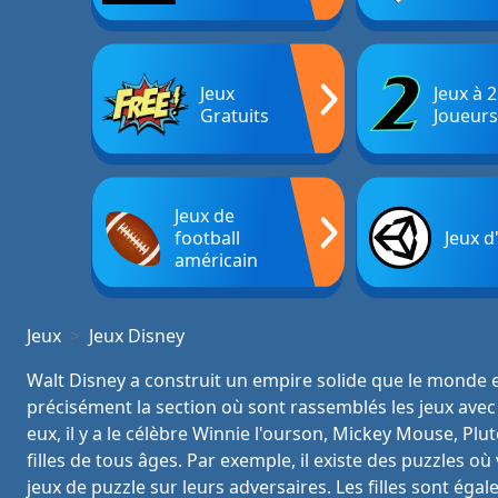
Jeux
Jeux à 2
Gratuits
Joueurs
Jeux de
football
Jeux d
américain
Jeux
Jeux Disney
Walt Disney a construit un empire solide que le monde e
précisément la section où sont rassemblés les jeux avec
eux, il y a le célèbre Winnie l'ourson, Mickey Mouse, Plut
filles de tous âges. Par exemple, il existe des puzzles 
jeux de puzzle sur leurs adversaires. Les filles sont ég