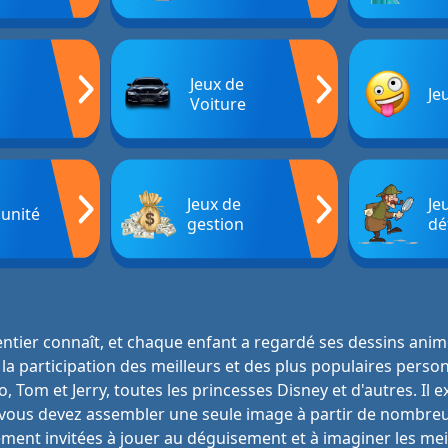
Jeux de
Je
Voiture
Jeux de
Je
'unité
gestion
dé
ntier connaît, et chaque enfant a regardé ses dessins anim
 la participation des meilleurs et des plus populaires per
o, Tom et Jerry, toutes les princesses Disney et d'autres. Il 
où vous devez assembler une seule image à partir de nombreu
alement invitées à jouer au déguisement et à imaginer les mei